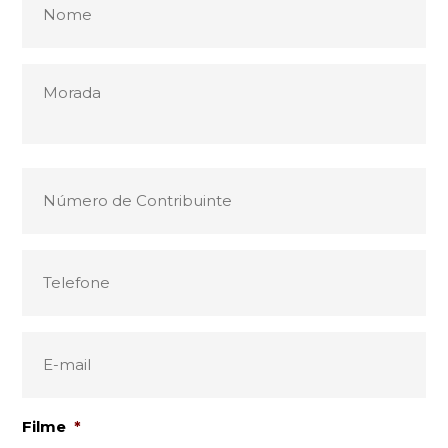
Filme
*