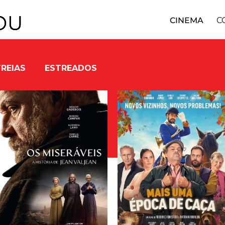
CINEMA
C
REIAS
ESTREADOS