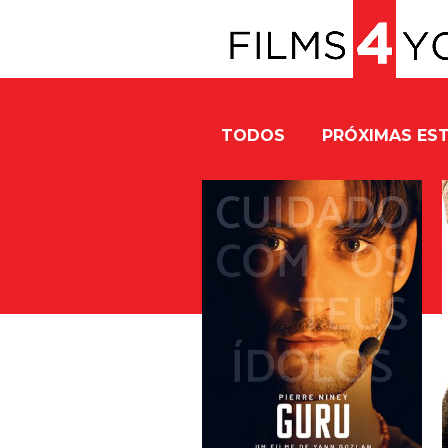
TODOS
PRÓXIMAS EST