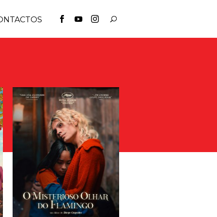
ONTACTOS