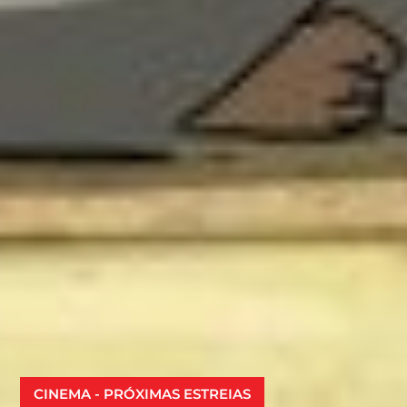
CINEMA - PRÓXIMAS ESTREIAS