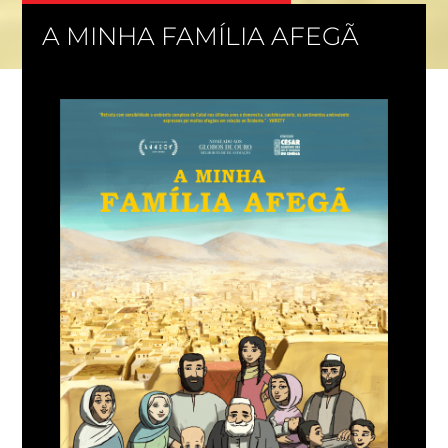
A MINHA FAMÍLIA AFEGÃ