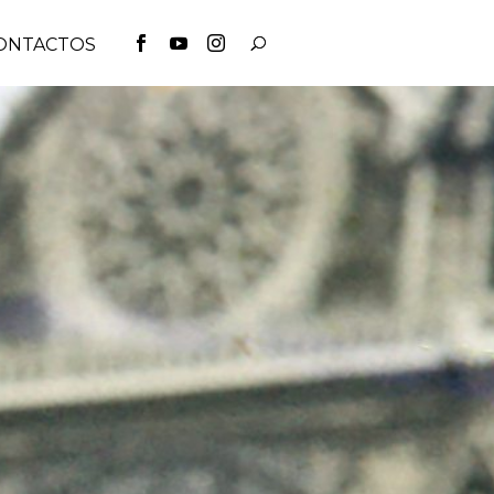
ONTACTOS