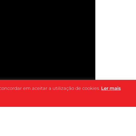
 concordar em aceitar a utilização de cookies.
Ler mais
FICHA