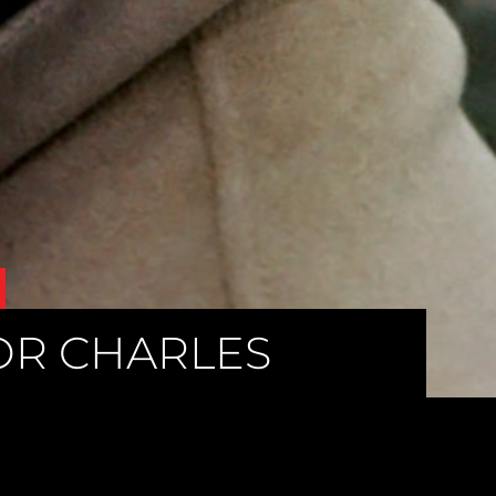
OR CHARLES