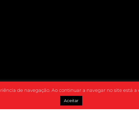
eriência de navegação. Ao continuar a navegar no site está a
Aceitar