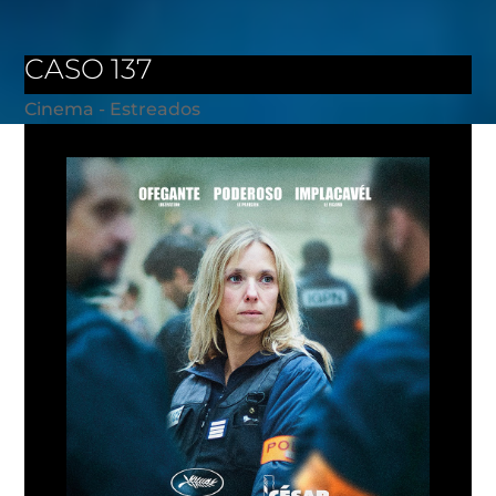
CASO 137
Cinema - Estreados