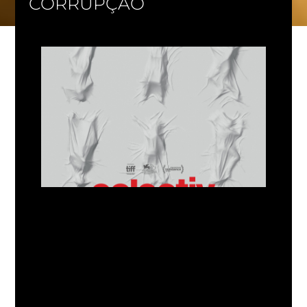
CORRUPÇÃO