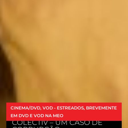
CINEMA/DVD, VOD - ESTREADOS, BREVEMENTE
EM DVD E VOD NA MEO
COLECTIV – UM CASO DE