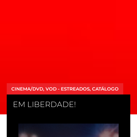
CINEMA/DVD, VOD - ESTREADOS, CATÁLOGO
EM LIBERDADE!