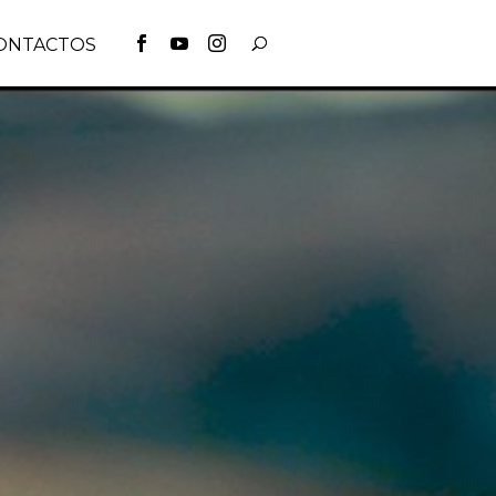
ONTACTOS