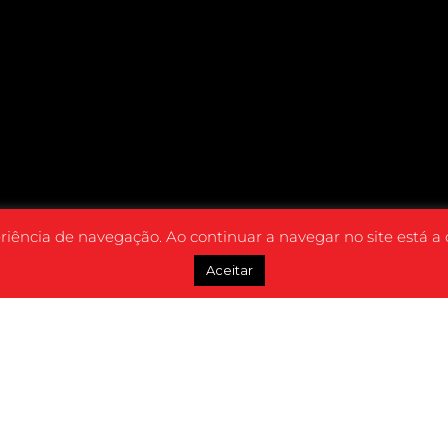
eriência de navegação. Ao continuar a navegar no site está a
Aceitar