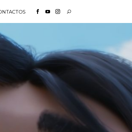
ONTACTOS