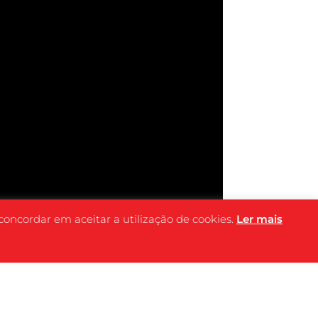
 concordar em aceitar a utilização de cookies.
Ler mais
FICHA