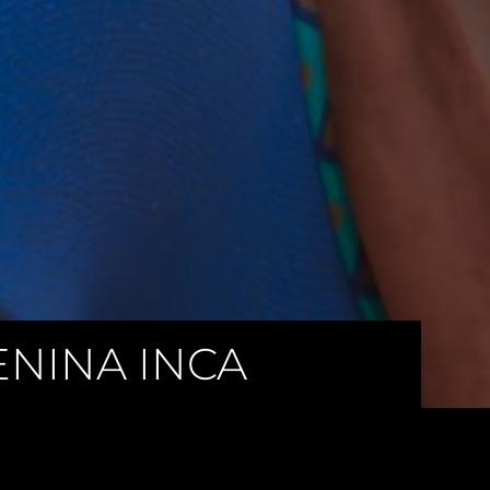
ENINA INCA