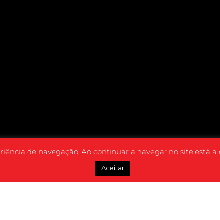
eriência de navegação. Ao continuar a navegar no site está a
Aceitar