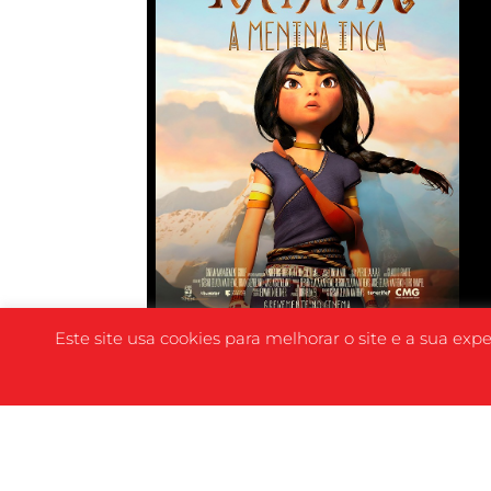
Este site usa cookies para melhorar o site e a sua exp