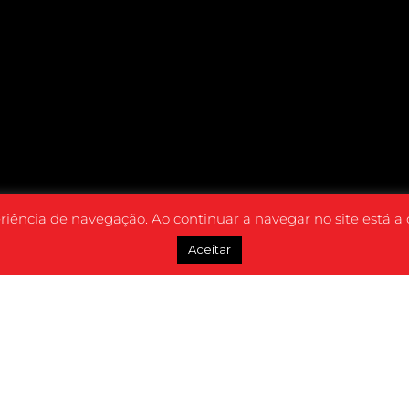
eriência de navegação. Ao continuar a navegar no site está a
Aceitar