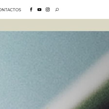
ONTACTOS