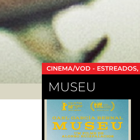
CINEMA/VOD - ESTREADOS,
MUSEU