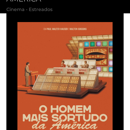
Cinema - Estreados