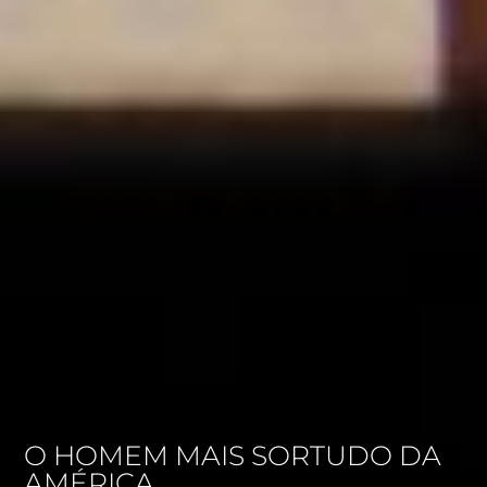
O HOMEM MAIS SORTUDO DA
AMÉRICA