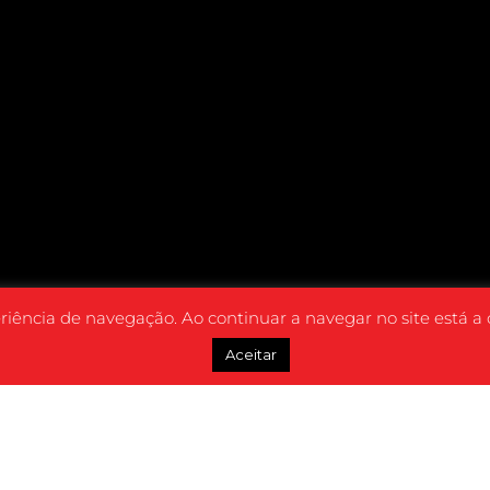
eriência de navegação. Ao continuar a navegar no site está a
Aceitar