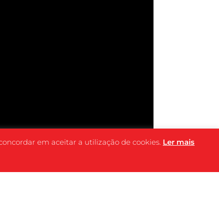
 concordar em aceitar a utilização de cookies.
Ler mais
FICHA