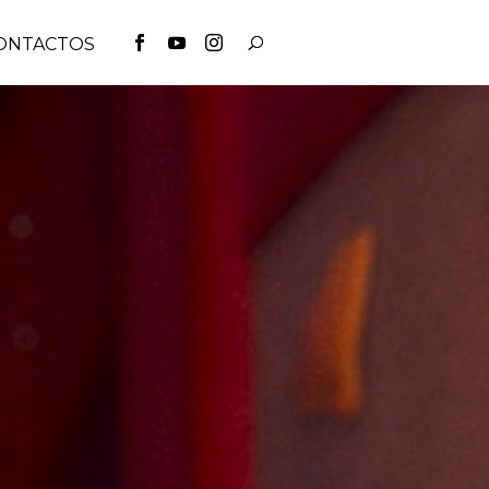
ONTACTOS