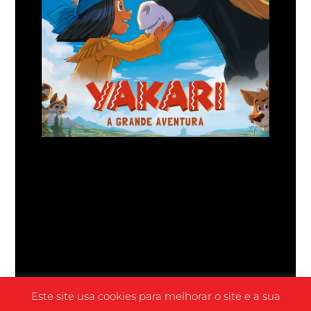
Este site usa cookies para melhorar o site e a sua