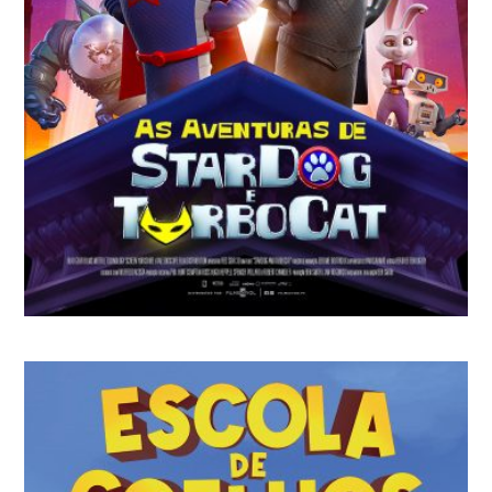
AS AVENTURAS DE STARDOG E
TURBOCAT
Ben Smith