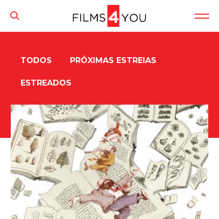
TODOS
PRÓXIMAS ESTREIAS
ESTREADOS